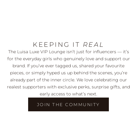
loving community together to celebrate, connect, and
have fun.
KEEPING IT
REAL
The Luisa Luxe VIP Lounge isn’t just for influencers — it’s
for the everyday girls who genuinely love and support our
brand. If you’ve ever tagged us, shared your favourite
pieces, or simply hyped us up behind the scenes, you’re
already part of the inner circle. We love celebrating our
realest supporters with exclusive perks, surprise gifts, and
early access to what’s next.
JOIN THE COMMUNITY