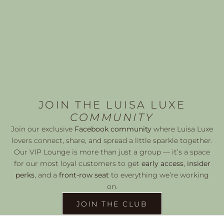
JOIN THE LUISA LUXE
COMMUNITY
Join our exclusive
Facebook community
where Luisa Luxe
lovers connect, share, and spread a little sparkle together.
Our VIP Lounge is more than just a group — it’s a space
for our most loyal customers to get
early access
,
insider
perks
, and a
front-row seat
to everything we’re working
on.
JOIN THE CLUB