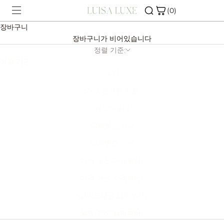
내용으로 건너뛰기
(0)
장바구니
장바구니가 비어있습니다
SHOP
정렬 기준:
정렬 기준:
추천
CHARM BAR
가장 관련성 높음
ABOUT
베스트셀러
알파벳순, A-Z
알파벳순, Z-A
가격(낮은 가격부터)
가격(높은 가격부터)
날짜(오래된 날짜부터)
날짜(최신 날짜부터)