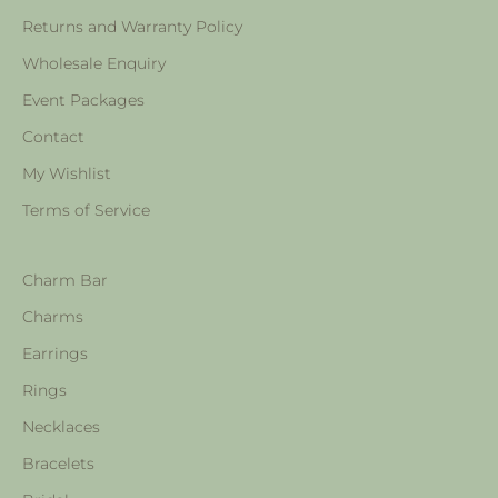
Returns and Warranty Policy
Wholesale Enquiry
Event Packages
Contact
My Wishlist
Terms of Service
Charm Bar
Charms
Earrings
Rings
Necklaces
Bracelets