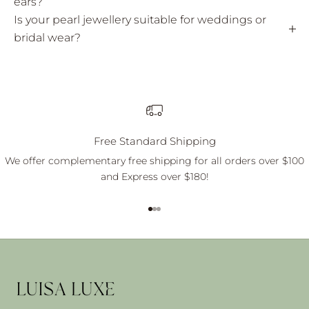
ears?
Is your pearl jewellery suitable for weddings or
bridal wear?
Free Standard Shipping
We offer complementary free shipping for all orders over $100
and Express over $180!
Gehe zu Element 1
Gehe zu Element 2
Gehe zu Element 3